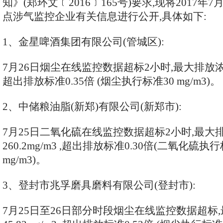
知》(郑环文﹝2016﹞165号)要求,现将2017年7月
点涉气监控企业有关信息进行公开,具体如下:
1、金星啤酒集团有限公司(管城区):
7月26日烟尘在线监控数据超标2小时,最大排放浓度40
超出排放标准0.35倍 (烟尘执行标准30 mg/m3)。
2、中储粮油脂(新郑)有限公司(新郑市):
7月25日二氧化硫在线监控数据超标2小时,最大
260.2mg/m3 ,超出排放标准0.30倍(二氧化硫执行
mg/m3)。
3、登封市兆孚磨具磨料有限公司(登封市):
7月25日至26日部分时段烟尘在线监控数据超标