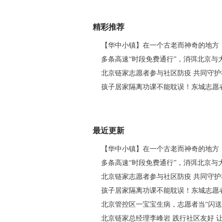
精彩推荐
【华中小镇】在一个古老而神奇的地方，创
多条高速“时段免费通行”，消弭北京与大厂
北京链家志愿者参与社区防疫 共同守护
孩子居家隔离功课不能耽误！东城志愿者跑
最近更新
【华中小镇】在一个古老而神奇的地方，创
多条高速“时段免费通行”，消弭北京与大厂
北京链家志愿者参与社区防疫 共同守护
孩子居家隔离功课不能耽误！东城志愿者跑
北京管控区一宝宝生病，志愿者当“闪送员”
北京链家总经理李峰岩 践行社区友好 