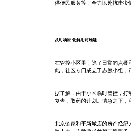
供便民服务等，全力以赴抗击
疫
及时响应 化解用药难题
在管控小区里，除了日常的点餐
此，社区专门成立了志愿小组，
据了解，由于小区临时管控，打
复查，取药的计划。情急之下，
北京链家和
平
新城店的房产经纪