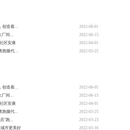
造着...
2022-08-01
间...
2022-06-15
社区安康
2022-04-01
腿代...
2022-03-25
造着...
2022-08-01
间...
2022-06-15
社区安康
2022-04-01
腿代...
2022-03-25
跑...
2022-03-23
让城市更美好
2022-03-16