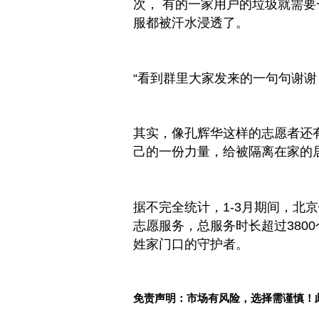
次， 有的一家用户的垃圾就需
服都被汗水浸透了。
“看到群里大家发来的一句句谢谢
其实，像孔辉华这样的志愿者还
己的一份力量，给被隔离在家的
据不完全统计，1-3月期间，北
志愿服务，
总
服务时长超过380
姓家门口的守护者。
免责声明：市场有风险，选择需谨慎！