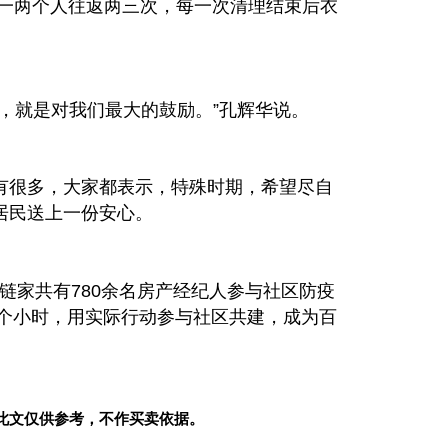
要一两个人往返两三次，每一次清理结束后衣
，就是对我们最大的鼓励。”孔辉华说。
有很多，大家都表示，特殊时期，希望尽自
居民送上一份安心。
京链家共有780余名房产经纪人参与社区防疫
0个小时，用实际行动参与社区共建，成为百
此文仅供参考，不作买卖依据。