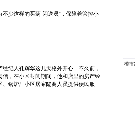
不少这样的买药“闪送员”，保障着管控小
楼市
产经纪人孔辉华这几天格外开心，不久前，
扬信，在小区封闭期间，他和店里的房产经
区、锅炉厂小区居家隔离人员提供便民服