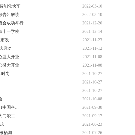
上智能化快车
2022-03-10
报告》解读
2022-03-10
流会成功举行
2021-12-20
京十一学校
2021-12-14
发...
2021-11-23
正式启动
2021-11-12
心盛大开业
2021-11-08
心盛大开业
2021-11-08
尚...
2021-10-27
2021-10-27
2021-10-27
会
2021-10-08
中国科...
2021-09-30
大门竣工
2021-09-17
模式
2021-08-23
雁栖湖
2021-07-26