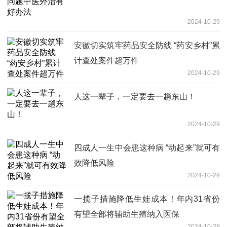
2024-10-29
安徽切实筑牢药品安全防线 “药安乡村”累
计查处案件超万件
2024-10-29
人这一辈子，一定要去一趟东山！
2024-10-29
四成人一生中会患这种病 “动起来”就可有
效降低风险
2024-10-29
一揽子措施降低生娃成本！年内31省份
有望全部将辅助生殖纳入医保
2024-10-29