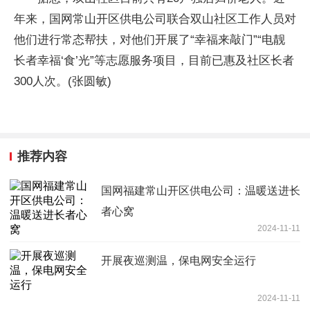
年来，国网常山开区供电公司联合双山社区工作人员对
他们进行常态帮扶，对他们开展了“幸福来敲门”“电靓
长者幸福‘食’光”等志愿服务项目，目前已惠及社区长者
300人次。(张圆敏)
推荐内容
国网福建常山开区供电公司：温暖送进长
者心窝
2024-11-11
开展夜巡测温，保电网安全运行
2024-11-11