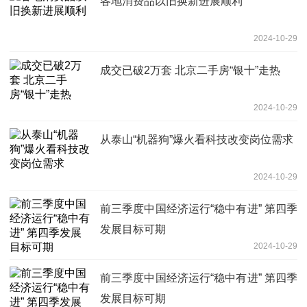
各地消费品以旧换新进展顺利
2024-10-29
成交已破2万套 北京二手房“银十”走热
2024-10-29
从泰山“机器狗”爆火看科技改变岗位需求
2024-10-29
前三季度中国经济运行“稳中有进” 第四季
发展目标可期
2024-10-29
前三季度中国经济运行“稳中有进” 第四季
发展目标可期