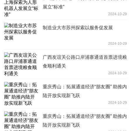
展立“标准”
2024-10-29
制造业大市苏州探索以服务促发展
2024-10-29
广西友谊关公路口岸浦寨通道首票进境粮
食顺利通关
2024-10-29
重庆秀山：拓展通道经济“朋友圈” 助推内
陆开放实现新飞跃
2024-10-29
重庆秀山：拓展通道经济“朋友圈” 助推内
陆开放实现新飞跃