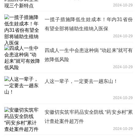
2024-10-29
一揽子措施降低生娃成本！年内31省份
有望全部将辅助生殖纳入医保
2024-10-29
四成人一生中会患这种病 “动起来”就可有
效降低风险
2024-10-29
人这一辈子，一定要去一趟东山！
2024-10-29
安徽切实筑牢药品安全防线 “药安乡村”累
计查处案件超万件
2024-10-29