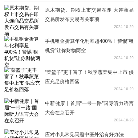
原木期货、期权上市交易在即 大连商品
交易所发布交易有关事项
2024-10-29
手机租金折算年化利率超400%！警惕“租
机贷”让你财物两空
2024-10-29
“菜篮子”更丰富了！秋季蔬菜集中上市 供
应充足价格回落
2024-10-29
中新健康｜首届“一带一路”国际听力语言
大会在京召开
2024-10-29
应对小儿常见问题中医外治有好办法