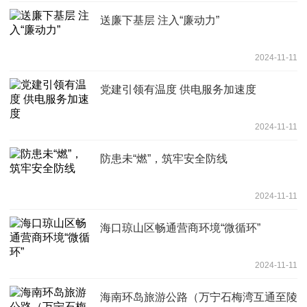
送廉下基层 注入“廉动力”
2024-11-11
党建引领有温度 供电服务加速度
2024-11-11
防患未“燃”，筑牢安全防线
2024-11-11
海口琼山区畅通营商环境“微循环”
2024-11-11
海南环岛旅游公路（万宁石梅湾互通至陵