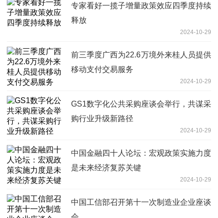
专家看好一揽子增量政策效应四季度持续
释放
2024-10-29
前三季度广西为22.6万境外来桂人员提供
移动支付交易服务
2024-10-29
GS1数字化公共采购座谈会举行，共谋采
购行业升级新路径
2024-10-29
中国金融四十人论坛：宏观政策实施力度
是未来经济复苏关键
2024-10-29
中国工信部召开第十一次制造业企业座谈
会