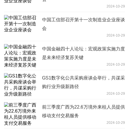
2024-10-29
中国工信部召开第十一次制造业企业座谈
会
2024-10-29
中国金融四十人论坛：宏观政策实施力度
是未来经济复苏关键
2024-10-29
GS1数字化公共采购座谈会举行，共谋采
购行业升级新路径
2024-10-29
前三季度广西为22.6万境外来桂人员提供
移动支付交易服务
2024-10-29