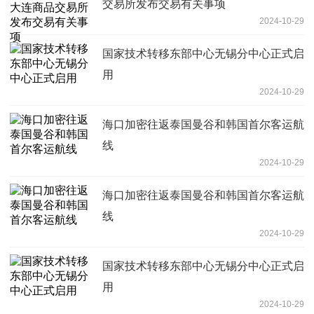
交易所发布交易有关事项
2024-10-29
国家技术转移东部中心无锡分中心正式启
用
2024-10-29
海口加密往返泰国曼谷和韩国首尔客运航
线
2024-10-29
海口加密往返泰国曼谷和韩国首尔客运航
线
2024-10-29
国家技术转移东部中心无锡分中心正式启
用
2024-10-29