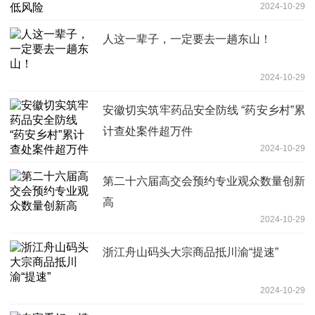
2024-10-29
人这一辈子，一定要去一趟东山！
2024-10-29
安徽切实筑牢药品安全防线 “药安乡村”累
计查处案件超万件
2024-10-29
第二十六届高交会预约专业观众数量创新
高
2024-10-29
浙江舟山码头大宗商品抵川渝“提速”
2024-10-29