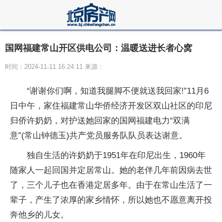
国网福建常山开区供电公司：温暖送进长者心窝
时间：2024-11-11 16:24:11 来源：
“谢谢你们啊，知道我腿脚不便就送我回家!”11月6
日中午，家住福建常山华侨经济开发区双山社区的印尼
归侨许奶奶，对护送她回家的国网福建电力“双满
意”(常山钟德玉)共产党员服务队队员表达谢意。
独自生活的许奶奶于1951年在印尼出生，1960年
随家人一起回国并定居常山。她的老伴几年前因病去世
了，三个儿子也在香港定居多年。由于在常山生活了一
辈子，产生了浓厚的家乡情怀，所以她也不愿意离开投
奔他乡的儿女。