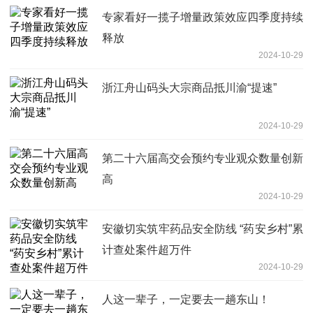
专家看好一揽子增量政策效应四季度持续
释放
2024-10-29
浙江舟山码头大宗商品抵川渝“提速”
2024-10-29
第二十六届高交会预约专业观众数量创新
高
2024-10-29
安徽切实筑牢药品安全防线 “药安乡村”累
计查处案件超万件
2024-10-29
人这一辈子，一定要去一趟东山！