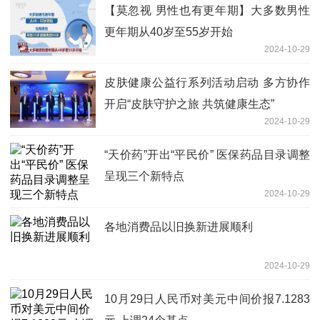
【莫忽视 男性也有更年期】大多数男性
更年期从40岁至55岁开始
2024-10-29
皮肤健康公益行系列活动启动 多方协作
开启“皮肤守护之旅 共筑健康生态”
2024-10-29
“天价药”开出“平民价” 医保药品目录调整
呈现三个新特点
2024-10-29
各地消费品以旧换新进展顺利
2024-10-29
10月29日人民币对美元中间价报7.1283