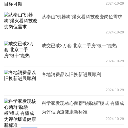
2024-10-29
从泰山“机器狗”爆火看科技改变岗位需求
2024-10-29
成交已破2万套 北京二手房“银十”走热
2024-10-29
各地消费品以旧换新进展顺利
2024-10-29
科学家发现核心菌群“跷跷板”模式 有望成
为评估肠道健康新标准
2024-10-29