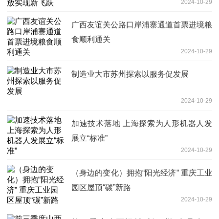
2024-10-29
广西友谊关公路口岸浦寨通道首票进境粮
食顺利通关
2024-10-29
制造业大市苏州探索以服务促发展
2024-10-29
加速技术落地 上海探索为人形机器人发
展立“标准”
2024-10-29
（身边的变化）拥抱“阳光经济” 重庆工业
园区屋顶“碳”新路
2024-10-29