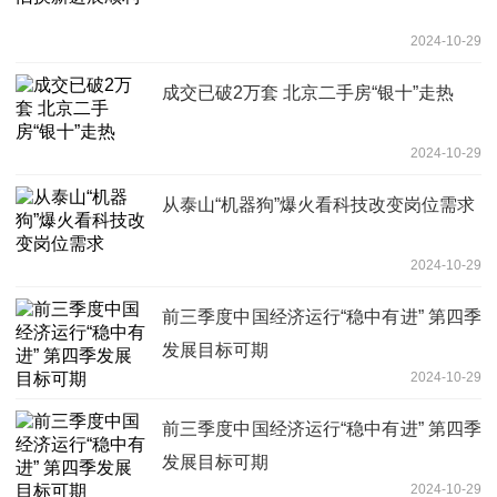
2024-10-29
成交已破2万套 北京二手房“银十”走热
2024-10-29
从泰山“机器狗”爆火看科技改变岗位需求
2024-10-29
前三季度中国经济运行“稳中有进” 第四季
发展目标可期
2024-10-29
前三季度中国经济运行“稳中有进” 第四季
发展目标可期
2024-10-29