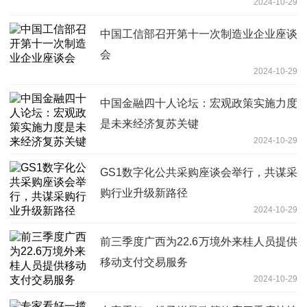
2024-10-29
中国工信部召开第十一次制造业企业座谈
会
2024-10-29
中国金融四十人论坛：宏观政策实施力度
是未来经济复苏关键
2024-10-29
GS1数字化公共采购座谈会举行，共谋采
购行业升级新路径
2024-10-29
前三季度广西为22.6万境外来桂人员提供
移动支付交易服务
2024-10-29