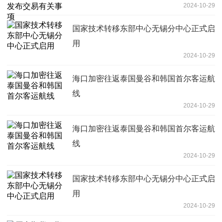
2024-10-29
国家技术转移东部中心无锡分中心正式启
用
2024-10-29
海口加密往返泰国曼谷和韩国首尔客运航
线
2024-10-29
海口加密往返泰国曼谷和韩国首尔客运航
线
2024-10-29
国家技术转移东部中心无锡分中心正式启
用
2024-10-29