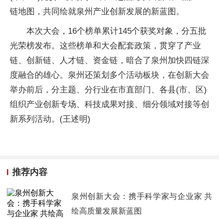
链地图，共同绘就泉州产业创新发展的新蓝图。
本次大会，16个榜单累计145个获奖对象，分五批
光荣榜发布。这些榜单和大会配套政策，贯穿了产业
链、创新链、人才链、资金链，暗合了泉州加快四链深
度融合的雄心。泉州还策划多个活动板块，在创新大会
举办前后，分主题、分行业在市直部门、各县(市、区)
组织产业创新专场、科技成果对接、细分领域对接等创
新系列活动。(王述明)
推荐内容
泉州创新大会：携手科学家与企业家 共
绘高质量发展新蓝图