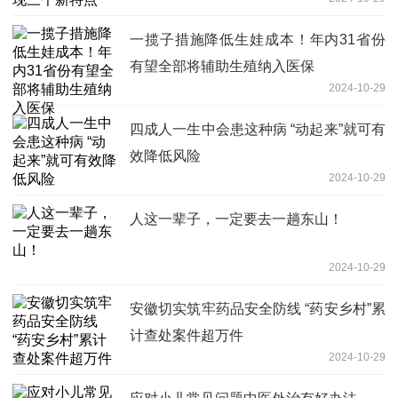
一揽子措施降低生娃成本！年内31省份
有望全部将辅助生殖纳入医保
2024-10-29
四成人一生中会患这种病 “动起来”就可有
效降低风险
2024-10-29
人这一辈子，一定要去一趟东山！
2024-10-29
安徽切实筑牢药品安全防线 “药安乡村”累
计查处案件超万件
2024-10-29