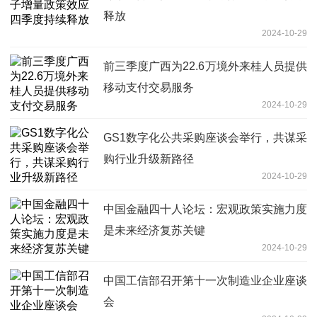
释放
2024-10-29
前三季度广西为22.6万境外来桂人员提供
移动支付交易服务
2024-10-29
GS1数字化公共采购座谈会举行，共谋采
购行业升级新路径
2024-10-29
中国金融四十人论坛：宏观政策实施力度
是未来经济复苏关键
2024-10-29
中国工信部召开第十一次制造业企业座谈
会