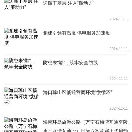
送廉下基层 注入“廉动力”
2024-11-11
党建引领有温度 供电服务加速度
2024-11-11
防患未“燃”，筑牢安全防线
2024-11-11
海口琼山区畅通营商环境“微循环”
2024-11-11
海南环岛旅游公路（万宁石梅湾互通至陵
水香水湾互通段）国际方案竞赛正式启动