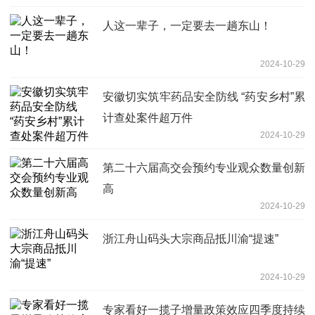
人这一辈子，一定要去一趟东山！
2024-10-29
安徽切实筑牢药品安全防线 “药安乡村”累
计查处案件超万件
2024-10-29
第二十六届高交会预约专业观众数量创新
高
2024-10-29
浙江舟山码头大宗商品抵川渝“提速”
2024-10-29
专家看好一揽子增量政策效应四季度持续