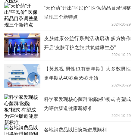
“天价药”开出“平民价” 医保药品目录调整
呈现三个新特点
2024-10-29
皮肤健康公益行系列活动启动 多方协作
开启“皮肤守护之旅 共筑健康生态”
2024-10-29
【莫忽视 男性也有更年期】大多数男性
更年期从40岁至55岁开始
2024-10-29
科学家发现核心菌群“跷跷板”模式 有望成
为评估肠道健康新标准
2024-10-29
各地消费品以旧换新进展顺利