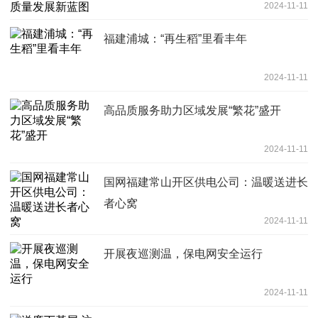
2024-11-11
福建浦城：“再生稻”里看丰年
2024-11-11
高品质服务助力区域发展“繁花”盛开
2024-11-11
国网福建常山开区供电公司：温暖送进长
者心窝
2024-11-11
开展夜巡测温，保电网安全运行
2024-11-11