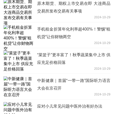
原木期货、期权上市交易在即 大连商品
交易所发布交易有关事项
2024-10-29
手机租金折算年化利率超400%！警惕“租
机贷”让你财物两空
2024-10-29
“菜篮子”更丰富了！秋季蔬菜集中上市 供
应充足价格回落
2024-10-29
中新健康｜首届“一带一路”国际听力语言
大会在京召开
2024-10-29
应对小儿常见问题中医外治有好办法