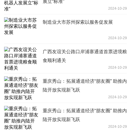
展立“标准”
2024-10-29
制造业大市苏州探索以服务促发展
2024-10-29
广西友谊关公路口岸浦寨通道首票进境粮
食顺利通关
2024-10-29
重庆秀山：拓展通道经济“朋友圈” 助推内
陆开放实现新飞跃
2024-10-29
重庆秀山：拓展通道经济“朋友圈” 助推内
陆开放实现新飞跃
2024-10-29