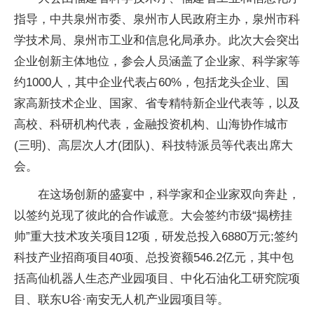
指导，中共泉州市委、泉州市人民政府主办，泉州市科
学技术局、泉州市工业和信息化局承办。此次大会突出
企业创新主体地位，参会人员涵盖了企业家、科学家等
约1000人，其中企业代表占60%，包括龙头企业、国
家高新技术企业、国家、省专精特新企业代表等，以及
高校、科研机构代表，金融投资机构、山海协作城市
(三明)、高层次人才(团队)、科技特派员等代表出席大
会。
在这场创新的盛宴中，科学家和企业家双向奔赴，
以签约兑现了彼此的合作诚意。大会签约市级“揭榜挂
帅”重大技术攻关项目12项，研发总投入6880万元;签约
科技产业招商项目40项、总投资额546.2亿元，其中包
括高仙机器人生态产业园项目、中化石油化工研究院项
目、联东U谷·南安无人机产业园项目等。