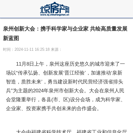
泉州创新大会：携手科学家与企业家 共绘高质量发展
新蓝图
时间：2024-11-11 16:25:18 来源：
11月8日上午，泉州这座历史悠久的城市迎来了一
场以“传承弘扬、创新发展‘晋江经验’，加速推动‘泉新
智造，质胜未来’，勇当建设新时代民营经济强省排头
兵”为主题的2024年泉州市创新大会。大会在泉州人民
会堂隆重举行，各县(市、区)设分会场，成为科学家、
企业家、投资家携手共创未来的合作盛会。
大会由福建省科学技术厅、福建省工业和信息化厅